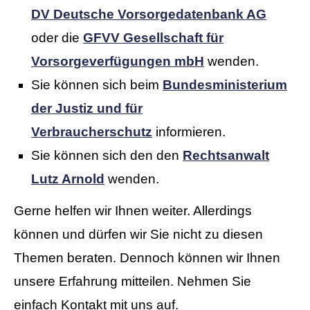
DV Deutsche Vorsorgedatenbank AG
oder die
GFVV Gesellschaft für
Vorsorgeverfügungen mbH
wenden.
Sie können sich beim
Bundesministerium
der Justiz und für
Verbraucherschutz
informieren.
Sie können sich den den
Rechtsanwalt
Lutz Arnold
wenden.
Gerne helfen wir Ihnen weiter. Allerdings
können und dürfen wir Sie nicht zu diesen
Themen beraten. Dennoch können wir Ihnen
unsere Erfahrung mitteilen. Nehmen Sie
einfach Kontakt mit uns auf.