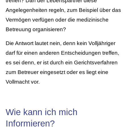
treffen? Darf der Lebenspartner diese
Angelegenheiten regeln, zum Beispiel über das
Vermögen verfügen oder die medizinische
Betreuung organisieren?
Die Antwort lautet nein, denn kein Volljähriger
darf für einen anderen Entscheidungen treffen,
es sei denn, er ist durch ein Gerichtsverfahren
zum Betreuer eingesetzt oder es liegt eine
Vollmacht vor.
Wie kann ich mich
Informieren?