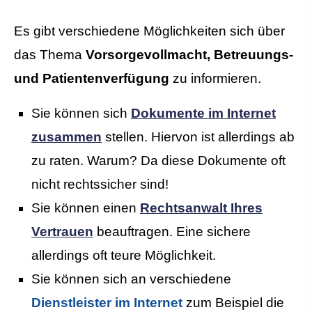
Es gibt verschiedene Möglichkeiten sich über
das Thema
Vorsorgevollmacht, Betreuungs-
und Patientenverfügung
zu informieren.
Sie können sich
Dokumente im Internet
zusammen
stellen. Hiervon ist allerdings ab
zu raten. Warum? Da diese Dokumente oft
nicht rechtssicher sind!
Sie können einen
Rechtsanwalt Ihres
Vertrauen
beauftragen. Eine sichere
allerdings oft teure Möglichkeit.
Sie können sich an verschiedene
Dienstleister im Internet
zum Beispiel die