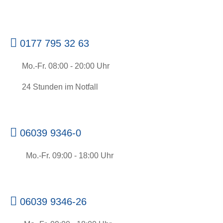
0177 795 32 63
Mo.-Fr. 08:00 - 20:00 Uhr
24 Stunden im Notfall
06039 9346-0
Mo.-Fr. 09:00 - 18:00 Uhr
06039 9346-26