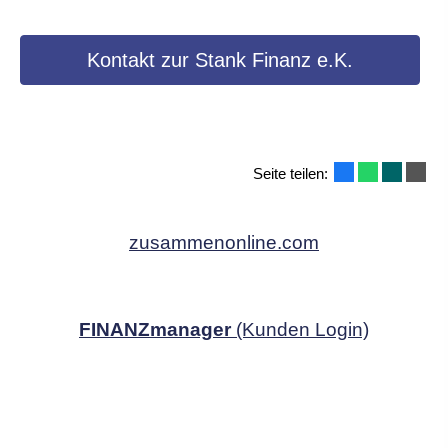
Kontakt zur Stank Finanz e.K.
Seite teilen:
zusammenonline.com
FINANZmanager
(Kunden Login)