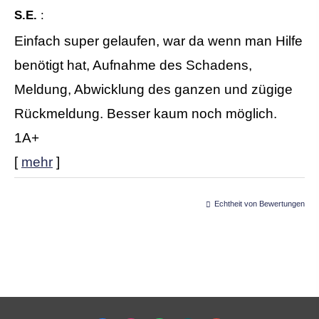
S.E.
:
Einfach super gelaufen, war da wenn man Hilfe
benötigt hat, Aufnahme des Schadens,
Meldung, Abwicklung des ganzen und zügige
Rückmeldung. Besser kaum noch möglich.
1A+
[
mehr
]
Echtheit von Bewertungen