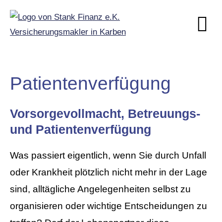
Patientenverfügung
Vorsorgevollmacht, Betreuungs-
und Patientenverfügung
Was passiert eigentlich, wenn Sie durch Unfall
oder Krankheit plötzlich nicht mehr in der Lage
sind, alltägliche Angelegenheiten selbst zu
organisieren oder wichtige Entscheidungen zu